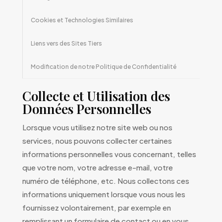
Cookies et Technologies Similaires
Liens vers des Sites Tiers
Modification de notre Politique de Confidentialité
Collecte et Utilisation des
Données Personnelles
Lorsque vous utilisez notre site web ou nos
services, nous pouvons collecter certaines
informations personnelles vous concernant, telles
que votre nom, votre adresse e-mail, votre
numéro de téléphone, etc. Nous collectons ces
informations uniquement lorsque vous nous les
fournissez volontairement, par exemple en
remplissant un formulaire de contact ou en vous