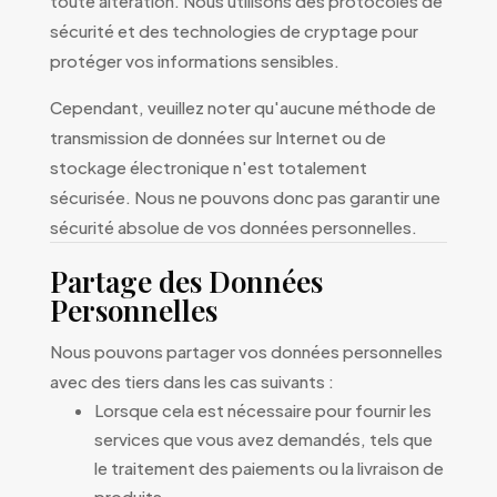
toute altération. Nous utilisons des protocoles de
sécurité et des technologies de cryptage pour
protéger vos informations sensibles.
Cependant, veuillez noter qu'aucune méthode de
transmission de données sur Internet ou de
stockage électronique n'est totalement
sécurisée. Nous ne pouvons donc pas garantir une
sécurité absolue de vos données personnelles.
Partage des Données
Personnelles
Nous pouvons partager vos données personnelles
avec des tiers dans les cas suivants :
Lorsque cela est nécessaire pour fournir les
services que vous avez demandés, tels que
le traitement des paiements ou la livraison de
produits.