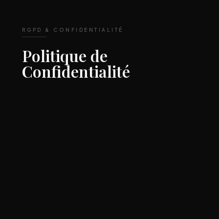
RGPD & CONFIDENTIALITÉ
Politique de
Confidentialité