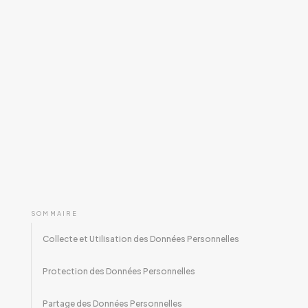
SOMMAIRE
Collecte et Utilisation des Données Personnelles
Protection des Données Personnelles
Partage des Données Personnelles