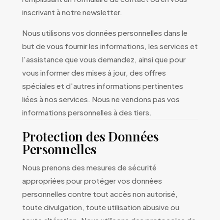
inscrivant à notre newsletter.
Nous utilisons vos données personnelles dans le
but de vous fournir les informations, les services et
l'assistance que vous demandez, ainsi que pour
vous informer des mises à jour, des offres
spéciales et d'autres informations pertinentes
liées à nos services. Nous ne vendons pas vos
informations personnelles à des tiers.
Protection des Données
Personnelles
Nous prenons des mesures de sécurité
appropriées pour protéger vos données
personnelles contre tout accès non autorisé,
toute divulgation, toute utilisation abusive ou