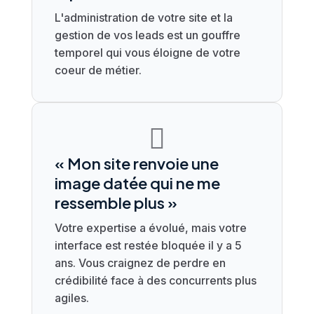
L'administration de votre site et la
gestion de vos leads est un gouffre
temporel qui vous éloigne de votre
coeur de métier.

« Mon site renvoie une
image datée qui ne me
ressemble plus »
Votre expertise a évolué, mais votre
interface est restée bloquée il y a 5
ans. Vous craignez de perdre en
crédibilité face à des concurrents plus
agiles.