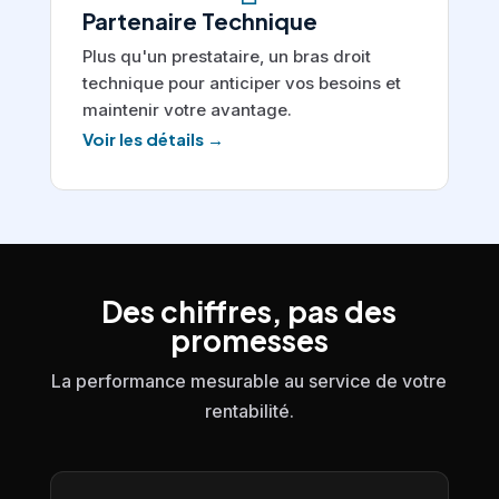
Partenaire Technique
Plus qu'un prestataire, un bras droit
technique pour anticiper vos besoins et
maintenir votre avantage.
Voir les détails →
Des chiffres, pas des
promesses
La performance mesurable au service de votre
rentabilité.