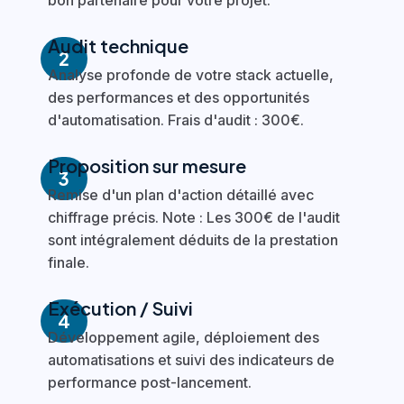
Audit technique
2
Analyse profonde de votre stack actuelle,
des performances et des opportunités
d'automatisation. Frais d'audit : 300€.
Proposition sur mesure
3
Remise d'un plan d'action détaillé avec
chiffrage précis. Note : Les 300€ de l'audit
sont intégralement déduits de la prestation
finale.
Exécution / Suivi
4
Développement agile, déploiement des
automatisations et suivi des indicateurs de
performance post-lancement.