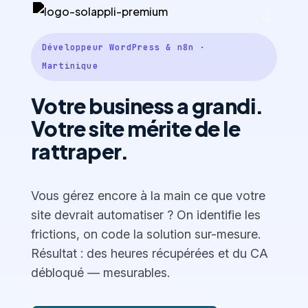
Développeur WordPress & n8n ·
Martinique
Votre business a grandi.
Votre site mérite de le
rattraper.
Vous gérez encore à la main ce que votre
site devrait automatiser ? On identifie les
frictions, on code la solution sur-mesure.
Résultat : des heures récupérées et du CA
débloqué — mesurables.