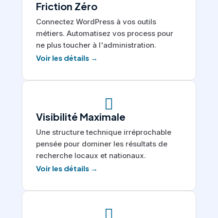
Friction Zéro
Connectez WordPress à vos outils
métiers. Automatisez vos process pour
ne plus toucher à l'administration.
Voir les détails →

Visibilité Maximale
Une structure technique irréprochable
pensée pour dominer les résultats de
recherche locaux et nationaux.
Voir les détails →
