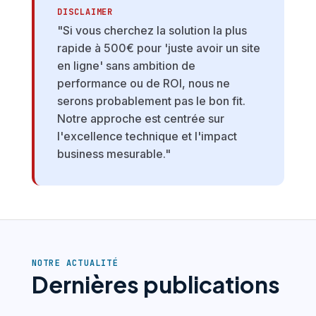
DISCLAIMER
"Si vous cherchez la solution la plus
rapide à 500€ pour 'juste avoir un site
en ligne' sans ambition de
performance ou de ROI, nous ne
serons probablement pas le bon fit.
Notre approche est centrée sur
l'excellence technique et l'impact
business mesurable."
NOTRE ACTUALITÉ
Dernières publications