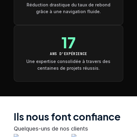
Réduction drastique du taux de rebond
grâce à une navigation fluide.
17
ANS D'EXPÉRIENCE
Une expertise consolidée à travers des
centaines de projets réussis.
Ils nous font confiance
Quelques-uns de nos clients