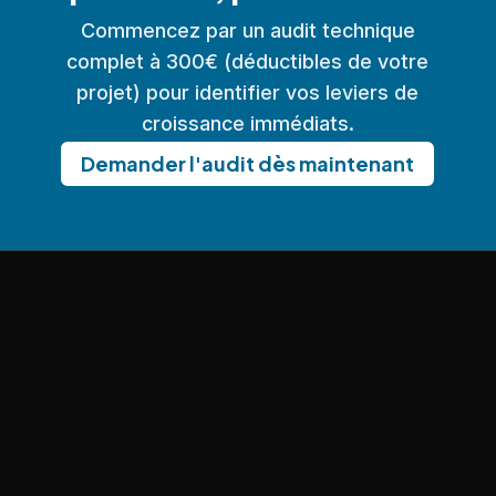
Commencez par un audit technique
complet à 300€ (déductibles de votre
projet) pour identifier vos leviers de
croissance immédiats.
Demander l'audit dès maintenant