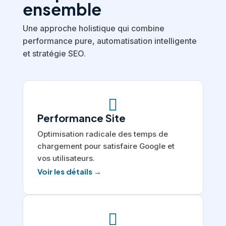
ensemble
Une approche holistique qui combine
performance pure, automatisation intelligente
et stratégie SEO.

Performance Site
Optimisation radicale des temps de
chargement pour satisfaire Google et
vos utilisateurs.
Voir les détails →
