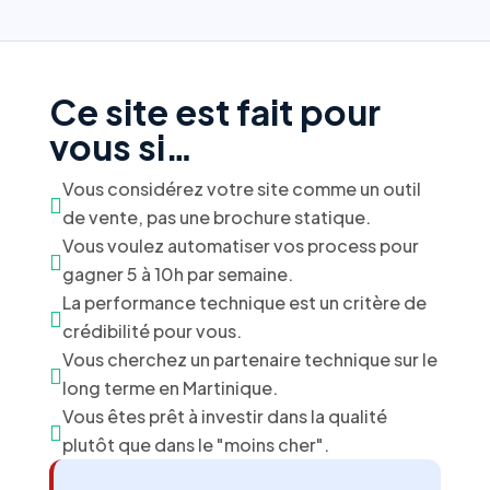
Ce site est fait pour
vous si…
Vous considérez votre site comme un outil

de vente, pas une brochure statique.
Vous voulez automatiser vos process pour

gagner 5 à 10h par semaine.
La performance technique est un critère de

crédibilité pour vous.
Vous cherchez un partenaire technique sur le

long terme en Martinique.
Vous êtes prêt à investir dans la qualité

plutôt que dans le "moins cher".