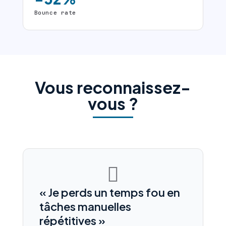
Bounce rate
Vous reconnaissez-
vous ?

« Je perds un temps fou en
tâches manuelles
répétitives »