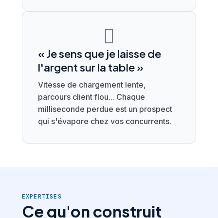

« Je sens que je laisse de
l'argent sur la table »
Vitesse de chargement lente,
parcours client flou... Chaque
milliseconde perdue est un prospect
qui s'évapore chez vos concurrents.
EXPERTISES
Ce qu'on construit