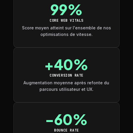
99%
CORE WEB VITALS
Score moyen atteint sur l'ensemble de nos
optimisations de vitesse.
+40%
CONVERSION RATE
Augmentation moyenne après refonte du
parcours utilisateur et UX.
-60%
BOUNCE RATE