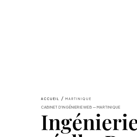
/
ACCUEIL
MARTINIQUE
CABINET D’INGÉNIERIE WEB — MARTINIQUE
Ingénieri