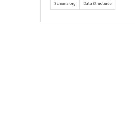
Schema.org
Data Structurée