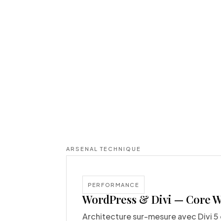
ARSENAL TECHNIQUE
PERFORMANCE
WordPress & Divi — Core W
Architecture sur-mesure avec Divi 5