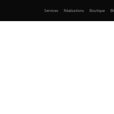
Services
Réalisations
Boutique
B