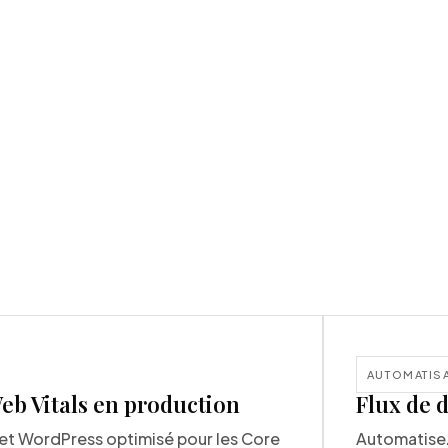
AUTOMATIS
eb Vitals en production
Flux de 
 et WordPress optimisé pour les Core
Automatisez