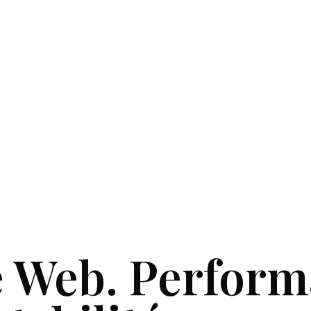
e Web. Perfor