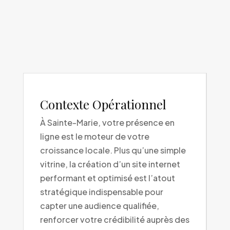
Contexte Opérationnel
À Sainte-Marie, votre présence en
ligne est le moteur de votre
croissance locale. Plus qu’une simple
vitrine, la création d’un site internet
performant et optimisé est l’atout
stratégique indispensable pour
capter une audience qualifiée,
renforcer votre crédibilité auprès des