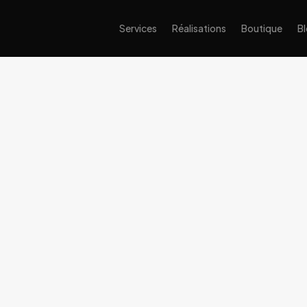
Services
Réalisations
Boutique
B