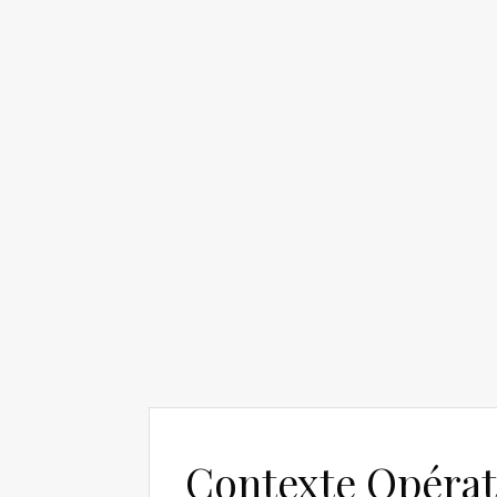
Contexte Opérat