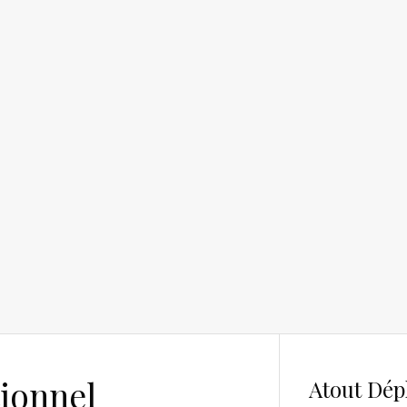
ionnel
Atout Dép