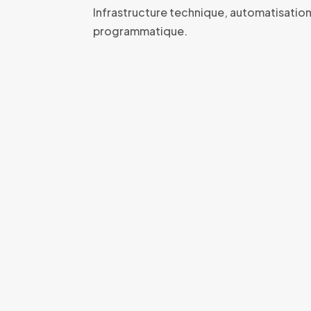
Infrastructure technique, automatisation I
programmatique.