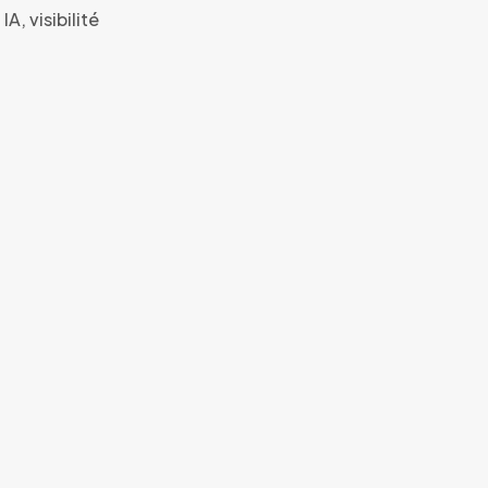
A, visibilité