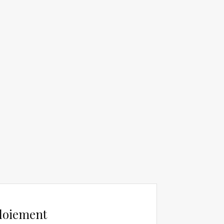
loiement