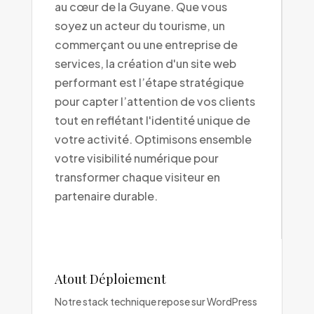
au cœur de la Guyane. Que vous
soyez un acteur du tourisme, un
commerçant ou une entreprise de
services, la création d'un site web
performant est l’étape stratégique
pour capter l’attention de vos clients
tout en reflétant l'identité unique de
votre activité. Optimisons ensemble
votre visibilité numérique pour
transformer chaque visiteur en
partenaire durable.
Atout Déploiement
Notre stack technique repose sur WordPress