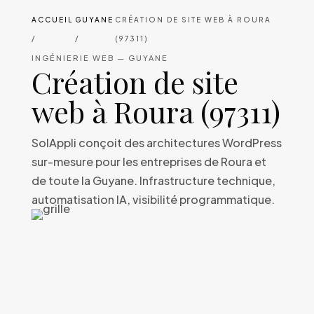
ACCUEIL
GUYANE
CRÉATION DE SITE WEB À ROURA
/
/
(97311)
INGÉNIERIE WEB — GUYANE
Création de site
web à Roura (97311)
SolAppli conçoit des architectures WordPress
sur-mesure pour les entreprises de Roura et
de toute la Guyane. Infrastructure technique,
automatisation IA, visibilité programmatique.