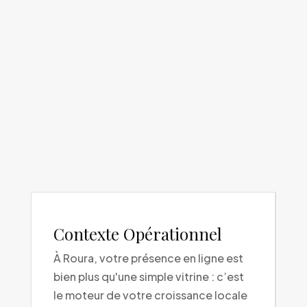
Contexte Opérationnel
À Roura, votre présence en ligne est
bien plus qu'une simple vitrine : c’est
le moteur de votre croissance locale