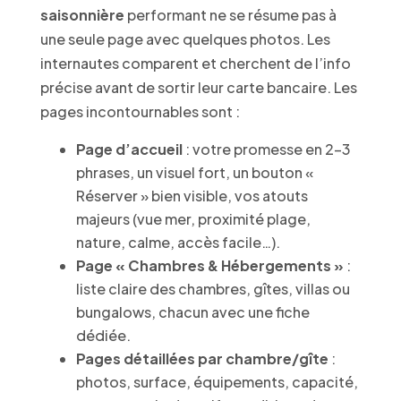
saisonnière
performant ne se résume pas à
une seule page avec quelques photos. Les
internautes comparent et cherchent de l’info
précise avant de sortir leur carte bancaire. Les
pages incontournables sont :
Page d’accueil
: votre promesse en 2–3
phrases, un visuel fort, un bouton «
Réserver » bien visible, vos atouts
majeurs (vue mer, proximité plage,
nature, calme, accès facile…).
Page « Chambres & Hébergements »
:
liste claire des chambres, gîtes, villas ou
bungalows, chacun avec une fiche
dédiée.
Pages détaillées par chambre/gîte
:
photos, surface, équipements, capacité,