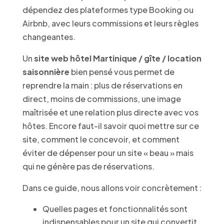
dépendez des plateformes type Booking ou
Airbnb, avec leurs commissions et leurs règles
changeantes.
Un
site web hôtel Martinique / gîte / location
saisonnière
bien pensé vous permet de
reprendre la main : plus de réservations en
direct, moins de commissions, une image
maîtrisée et une relation plus directe avec vos
hôtes. Encore faut-il savoir quoi mettre sur ce
site, comment le concevoir, et comment
éviter de dépenser pour un site « beau » mais
qui ne génère pas de réservations.
Dans ce guide, nous allons voir concrètement :
Quelles pages et fonctionnalités sont
indispensables pour un site qui convertit.