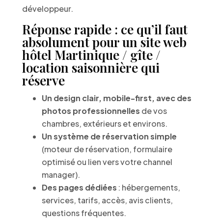
développeur.
Réponse rapide : ce qu’il faut
absolument pour un site web
hôtel Martinique / gîte /
location saisonnière qui
réserve
Un design clair, mobile-first, avec des
photos professionnelles
de vos
chambres, extérieurs et environs.
Un système de réservation simple
(moteur de réservation, formulaire
optimisé ou lien vers votre channel
manager).
Des pages dédiées
: hébergements,
services, tarifs, accès, avis clients,
questions fréquentes.