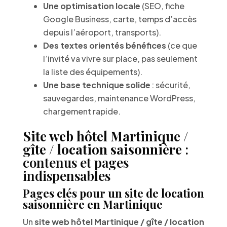
Une optimisation locale
(SEO, fiche
Google Business, carte, temps d’accès
depuis l’aéroport, transports).
Des textes orientés bénéfices
(ce que
l’invité va vivre sur place, pas seulement
la liste des équipements).
Une base technique solide
: sécurité,
sauvegardes, maintenance WordPress,
chargement rapide.
Site web hôtel Martinique /
gîte / location saisonnière
:
contenus et pages
indispensables
Pages clés pour un site de location
saisonnière en Martinique
Un
site web hôtel Martinique / gîte / location