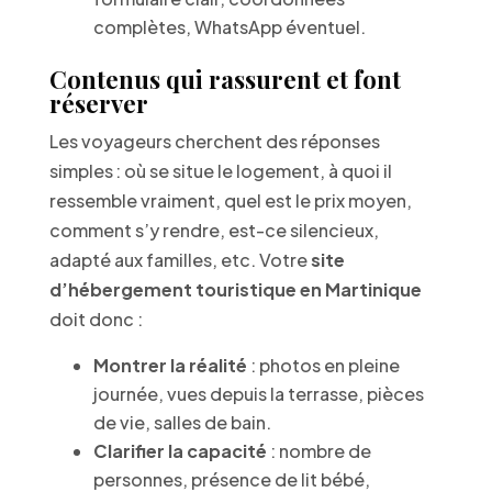
complètes, WhatsApp éventuel.
Contenus qui rassurent et font
réserver
Les voyageurs cherchent des réponses
simples : où se situe le logement, à quoi il
ressemble vraiment, quel est le prix moyen,
comment s’y rendre, est-ce silencieux,
adapté aux familles, etc. Votre
site
d’hébergement touristique en Martinique
doit donc :
Montrer la réalité
: photos en pleine
journée, vues depuis la terrasse, pièces
de vie, salles de bain.
Clarifier la capacité
: nombre de
personnes, présence de lit bébé,