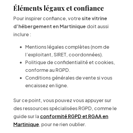
Éléments légaux et confiance
Pour inspirer confiance, votre
site vitrine
d’hébergement en Martinique
doit aussi
inclure :
Mentions légales complètes (nom de
l’exploitant, SIRET, coordonnées).
Politique de confidentialité et cookies,
conforme au RGPD.
Conditions générales de vente si vous
encaissez en ligne.
Sur ce point, vous pouvez vous appuyer sur
des ressources spécialisées RGPD, comme le
guide sur la
conformité RGPD et RGAA en
Martinique
, pour ne rien oublier.