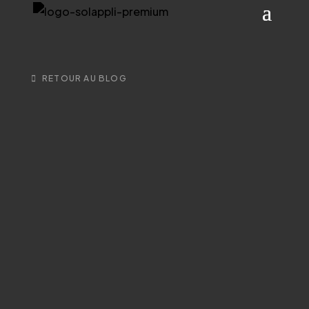
RETOUR AU BLOG
