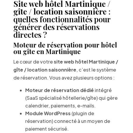
Site web hôtel Martinique /
gîte / location saisonnière
:
quelles fonctionnalités pour
générer des réservations
directes ?
Moteur de réservation pour hôtel
ou gîte en Martinique
Le cœur de votre
site web hôtel Martinique /
gîte / location saisonnière
, c’est le système
de réservation. Vous avez plusieurs options :
Moteur de réservation dédié
intégré
(SaaS spécialisé hôtellerie/gîte) qui gère
calendrier, paiements, e-mails.
Module WordPress
(plugin de
réservation) connecté à un moyen de
paiement sécurisé.