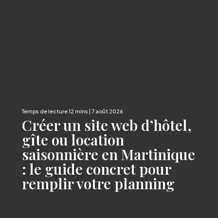
| 7 août 2026
Créer un site web d’hôtel,
gîte ou location
saisonnière en Martinique
: le guide concret pour
remplir votre planning