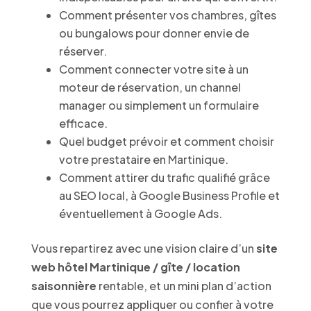
Comment présenter vos chambres, gîtes
ou bungalows pour donner envie de
réserver.
Comment connecter votre site à un
moteur de réservation, un channel
manager ou simplement un formulaire
efficace.
Quel budget prévoir et comment choisir
votre prestataire en Martinique.
Comment attirer du trafic qualifié grâce
au SEO local, à Google Business Profile et
éventuellement à Google Ads.
Vous repartirez avec une vision claire d’un
site
web hôtel Martinique / gîte / location
saisonnière
rentable, et un mini plan d’action
que vous pourrez appliquer ou confier à votre