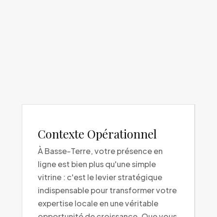
Contexte Opérationnel
À Basse-Terre, votre présence en
ligne est bien plus qu'une simple
vitrine : c'est le levier stratégique
indispensable pour transformer votre
expertise locale en une véritable
opportunité de croissance. Que vous