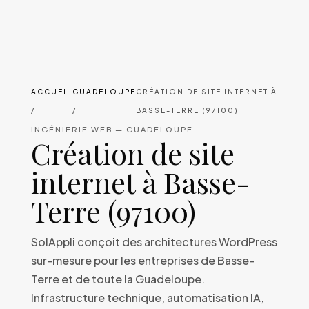
ACCUEIL
GUADELOUPE
CRÉATION DE SITE INTERNET À
/
/
BASSE-TERRE (97100)
INGÉNIERIE WEB — GUADELOUPE
Création de site
internet à Basse-
Terre (97100)
SolAppli conçoit des architectures WordPress
sur-mesure pour les entreprises de Basse-
Terre et de toute la Guadeloupe.
Infrastructure technique, automatisation IA,