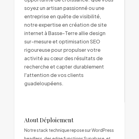
soyez un artisan passionné ou une
entreprise en quête de visibilité,
notre expertise en création de site
internet à Basse-Terre allie design
sur-mesure et optimisation SEO
rigoureuse pour propulser votre
activité au cœur des résultats de
recherche et capter durablement
l'attention de vos clients
guadeloupéens.
Atout Déploiement
Notre stack technique repose sur WordPress
headless, des edge functions Supabase, et