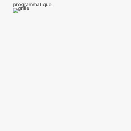
programmatique.