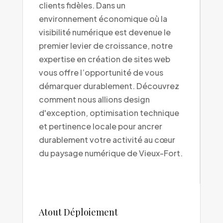
clients fidèles. Dans un
environnement économique où la
visibilité numérique est devenue le
premier levier de croissance, notre
expertise en création de sites web
vous offre l’opportunité de vous
démarquer durablement. Découvrez
comment nous allions design
d'exception, optimisation technique
et pertinence locale pour ancrer
durablement votre activité au cœur
du paysage numérique de Vieux-Fort.
Atout Déploiement