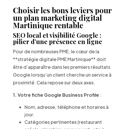
Choisir les bons leviers pour
un plan marketing digital
Martinique rentable
SEO local et visibilité Google :
pilier d’une présence en ligne
Pour de nombreuses PME, le cœur de la
**stratégie digitale PME Martinique** doit
être d’apparaître dans les premiers résultats
Google lorsqu’un client cherche un service à
proximité. Cela repose sur deux axes.
1. Votre fiche Google Business Profile
:
Nom, adresse, téléphone et horaires à
jour.
Catégories pertinentes (restaurant