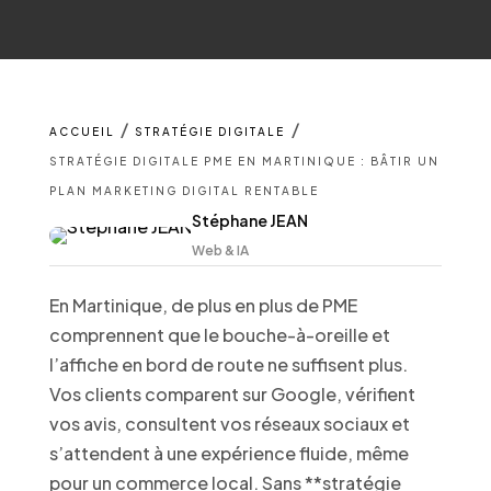
/
/
ACCUEIL
STRATÉGIE DIGITALE
STRATÉGIE DIGITALE PME EN MARTINIQUE : BÂTIR UN
PLAN MARKETING DIGITAL RENTABLE
Stéphane JEAN
Web & IA
En Martinique, de plus en plus de PME
comprennent que le bouche-à-oreille et
l’affiche en bord de route ne suffisent plus.
Vos clients comparent sur Google, vérifient
vos avis, consultent vos réseaux sociaux et
s’attendent à une expérience fluide, même
pour un commerce local. Sans **stratégie