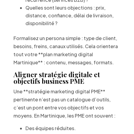
Quelles sont leurs objections : prix,
distance, confiance, délai de livraison,
disponibilité ?
Formalisez un persona simple : type de client,
besoins, freins, canaux utilisés. Cela orientera
tout votre **plan marketing digital
Martinique** : contenu, messages, formats.
Aligner stratégie digitale et
objectifs business PME
Une **stratégie marketing digital PME**
pertinente n’est pas un catalogue d’outils,
c’est un pont entre vos objectifs et vos
moyens. En Martinique, les PME ont souvent :
Des équipes réduites.