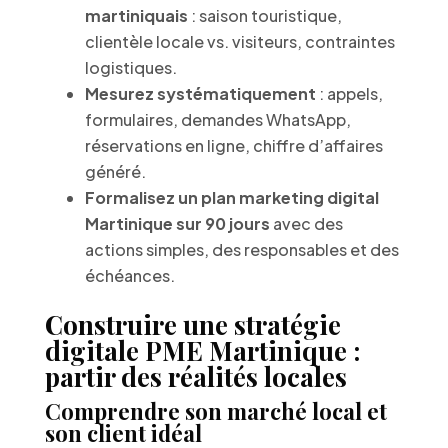
martiniquais
: saison touristique,
clientèle locale vs. visiteurs, contraintes
logistiques.
Mesurez systématiquement
: appels,
formulaires, demandes WhatsApp,
réservations en ligne, chiffre d’affaires
généré.
Formalisez un plan marketing digital
Martinique sur 90 jours
avec des
actions simples, des responsables et des
échéances.
Construire une stratégie
digitale PME Martinique :
partir des réalités locales
Comprendre son marché local et
son client idéal