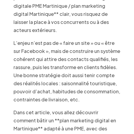
digitale PME Martinique / plan marketing
digital Martinique** clair, vous risquez de
laisser la place à vos concurrents ou à des
acteurs extérieurs.
L’enjeu n’est pas de « faire un site » ou « être
sur Facebook », mais de construire un système
cohérent qui attire des contacts qualifiés, les
rassure, puis les transforme en clients fidèles.
Une bonne stratégie doit aussi tenir compte
des réalités locales : saisonnalité touristique,
pouvoir d’achat, habitudes de consommation,
contraintes de livraison, etc.
Dans cet article, vous allez découvrir
comment bâtir un **plan marketing digital en
Martinique** adapté à une PME, avec des