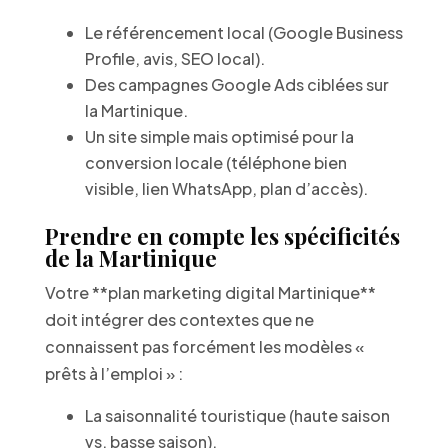
Le référencement local (Google Business
Profile, avis, SEO local).
Des campagnes Google Ads ciblées sur
la Martinique.
Un site simple mais optimisé pour la
conversion locale (téléphone bien
visible, lien WhatsApp, plan d’accès).
Prendre en compte les spécificités
de la Martinique
Votre **plan marketing digital Martinique**
doit intégrer des contextes que ne
connaissent pas forcément les modèles «
prêts à l’emploi » :
La saisonnalité touristique (haute saison
vs. basse saison).