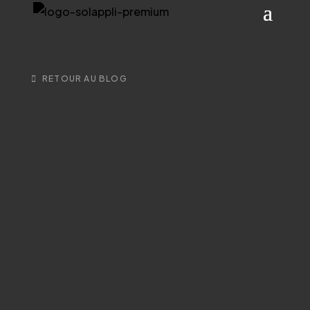
RETOUR AU BLOG
