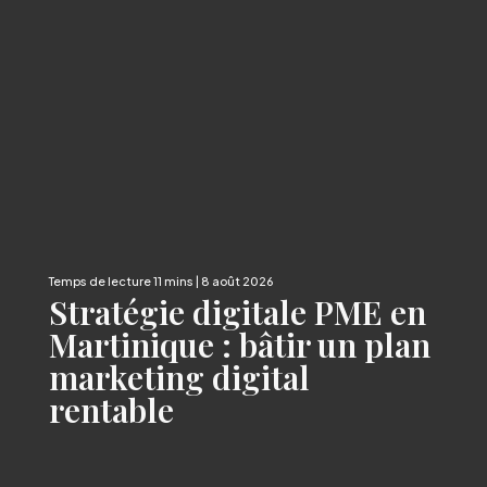
| 8 août 2026
Stratégie digitale PME en
Martinique : bâtir un plan
marketing digital
rentable