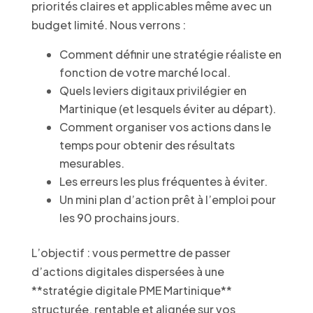
priorités claires et applicables même avec un
budget limité. Nous verrons :
Comment définir une stratégie réaliste en
fonction de votre marché local.
Quels leviers digitaux privilégier en
Martinique (et lesquels éviter au départ).
Comment organiser vos actions dans le
temps pour obtenir des résultats
mesurables.
Les erreurs les plus fréquentes à éviter.
Un mini plan d’action prêt à l’emploi pour
les 90 prochains jours.
L’objectif : vous permettre de passer
d’actions digitales dispersées à une
**stratégie digitale PME Martinique**
structurée, rentable et alignée sur vos