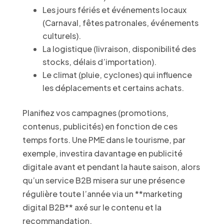
Les jours fériés et événements locaux
(Carnaval, fêtes patronales, événements
culturels).
La logistique (livraison, disponibilité des
stocks, délais d’importation).
Le climat (pluie, cyclones) qui influence
les déplacements et certains achats.
Planifiez vos campagnes (promotions,
contenus, publicités) en fonction de ces
temps forts. Une PME dans le tourisme, par
exemple, investira davantage en publicité
digitale avant et pendant la haute saison, alors
qu’un service B2B misera sur une présence
régulière toute l’année via un **marketing
digital B2B** axé sur le contenu et la
recommandation.