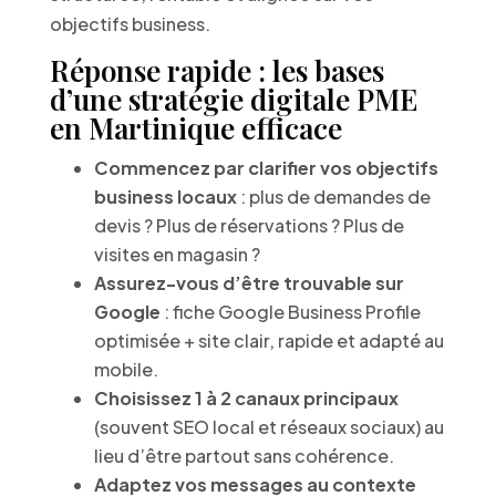
objectifs business.
Réponse rapide : les bases
d’une stratégie digitale PME
en Martinique efficace
Commencez par clarifier vos objectifs
business locaux
: plus de demandes de
devis ? Plus de réservations ? Plus de
visites en magasin ?
Assurez-vous d’être trouvable sur
Google
: fiche Google Business Profile
optimisée + site clair, rapide et adapté au
mobile.
Choisissez 1 à 2 canaux principaux
(souvent SEO local et réseaux sociaux) au
lieu d’être partout sans cohérence.
Adaptez vos messages au contexte