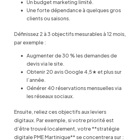
Un budget marketing limité.
Une forte dépendance à quelques gros
clients ou saisons.
Définissez 2 à 3 objectifs mesurables à 12 mois,
par exemple :
Augmenter de 30 % les demandes de
devis via le site.
Obtenir 20 avis Google 4,5★ et plus sur
l’année.
Générer 40 réservations mensuelles via
les réseaux sociaux.
Ensuite, reliez ces objectifs aux leviers
digitaux. Par exemple, si votre priorité est
d’être trouvé localement, votre **stratégie
digitale PME Martinique** se concentrera sur :